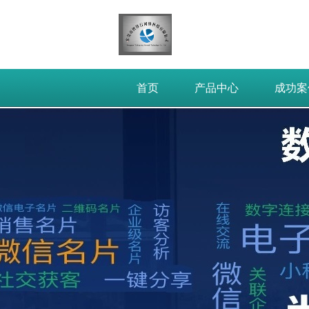
首页
产品中心
成功案