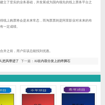
建立了坚实的业务基础，并发展成为国内领先的线上票务平台之
得线上购票将会是未来常态，而淘票票则是阿里影业对未来的布
有一定成绩。
合并之前，用户应该总能找到优惠。
人把风带进了
下一篇：
AI在内容分发上的绊脚石