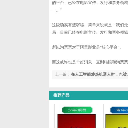
的平台，已经在电影宣传、发行和票务领域
一。”
这段确实有些啰嗦，简单来说就是：我们觉
局，目前已经在电影宣传、发行和票务领域
所以淘票票对于阿里影业是“核心平台”。
而这或许也是个好消息，直到猫眼和淘票票
上一篇：
在人工智能炒热机器人时，也被
教科书
推荐产品