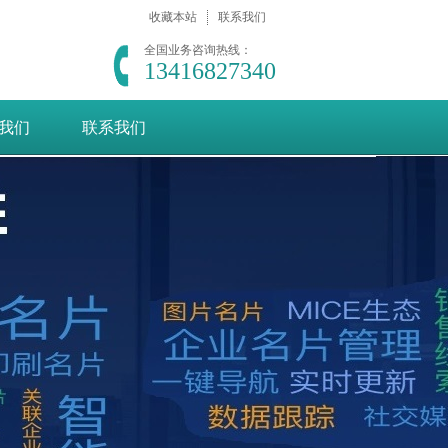
收藏本站
联系我们
全国业务咨询热线：
13416827340
我们
联系我们