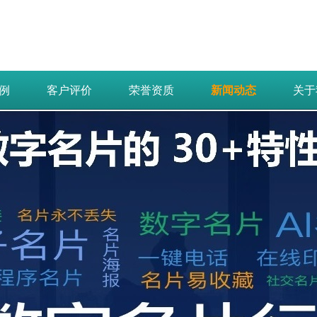
例
客户评价
荣誉资质
新闻动态
关于